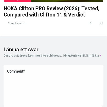
HOKA Clifton PRO Review (2026): Tested,
Compared with Clifton 11 & Verdict
1 vecka ago
0
45
Lämna ett svar
Din e-postadress kommer inte publiceras.
Obligatoriska fält är märkta
*