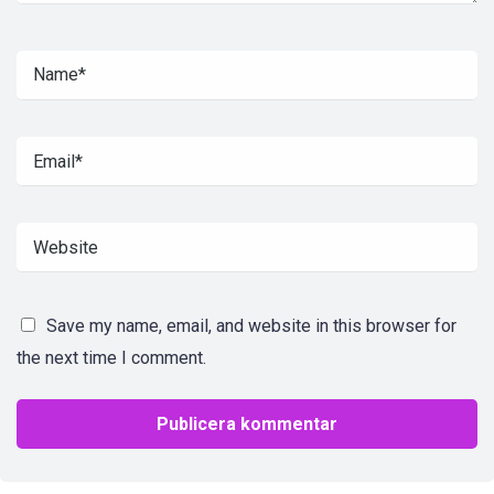
Save my name, email, and website in this browser for
the next time I comment.