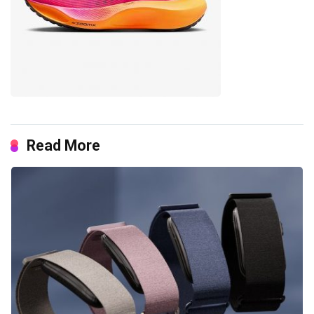
Read More