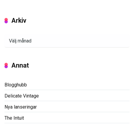
Arkiv
Arkiv
Annat
Blogghubb
Delicate Vintage
Nya lanseringar
The Intuit