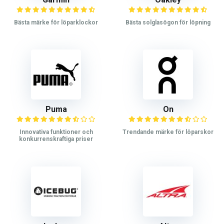
Bästa märke för löparklockor
Bästa solglasögon för löpning
Puma
On
Innovativa funktioner och
Trendande märke för löparskor
konkurrenskraftiga priser