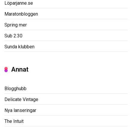
Löparjanne.se
Maratonbloggen
Spring mer
Sub 2:30
Sunda klubben
Annat
Blogghubb
Delicate Vintage
Nya lanseringar
The Intuit