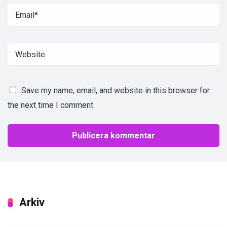
Save my name, email, and website in this browser for
the next time I comment.
Arkiv