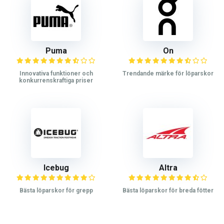
Puma
On
Innovativa funktioner och
Trendande märke för löparskor
konkurrenskraftiga priser
Icebug
Altra
Bästa löparskor för grepp
Bästa löparskor för breda fötter