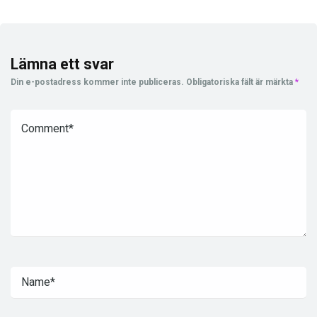
Lämna ett svar
Din e-postadress kommer inte publiceras.
Obligatoriska fält är märkta
*