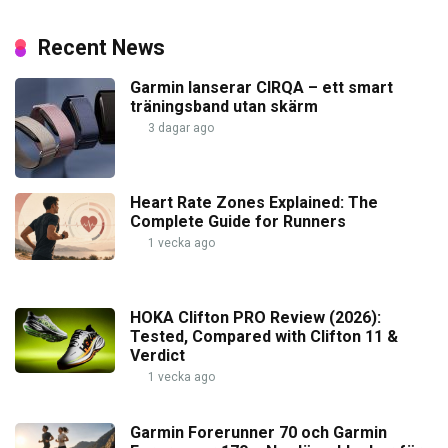
Recent News
Garmin lanserar CIRQA – ett smart
träningsband utan skärm
3 dagar ago
Heart Rate Zones Explained: The
Complete Guide for Runners
1 vecka ago
HOKA Clifton PRO Review (2026):
Tested, Compared with Clifton 11 &
Verdict
1 vecka ago
Garmin Forerunner 70 och Garmin