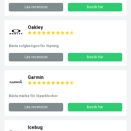
Läs recension
Besök här
Oakley
Bästa solglasögon för löpning
Läs recension
Besök här
Garmin
Bästa märke för löparklockor
Läs recension
Besök här
Icebug