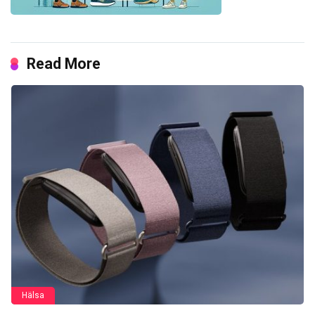
Read More
Hälsa