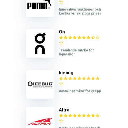
Innovativa funktioner och
konkurrenskraftiga priser
On
Trendande märke för
löparskor
Icebug
Bästa löparskor för grepp
Altra