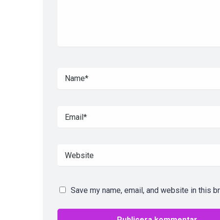
Save my name, email, and website in this b