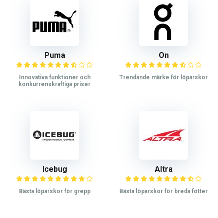
Puma
On
Innovativa funktioner och
Trendande märke för löparskor
konkurrenskraftiga priser
Icebug
Altra
Bästa löparskor för grepp
Bästa löparskor för breda fötter