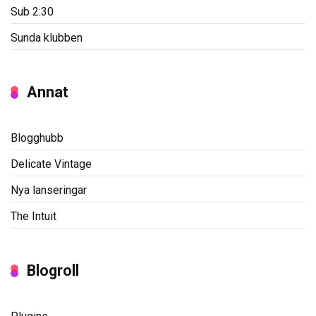
Sub 2:30
Sunda klubben
Annat
Blogghubb
Delicate Vintage
Nya lanseringar
The Intuit
Blogroll