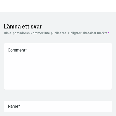
Lämna ett svar
Din e-postadress kommer inte publiceras.
Obligatoriska fält är märkta
*