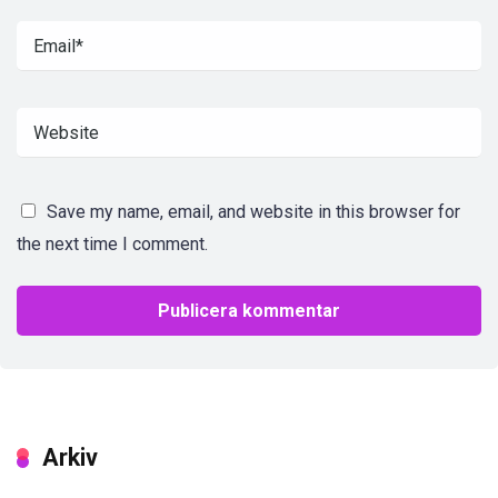
Save my name, email, and website in this browser for
the next time I comment.
Arkiv