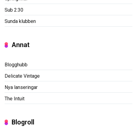
Sub 2:30
Sunda klubben
Annat
Blogghubb
Delicate Vintage
Nya lanseringar
The Intuit
Blogroll