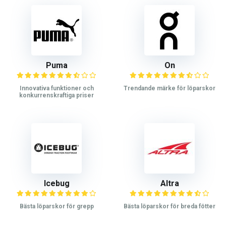
Puma
On
Innovativa funktioner och
Trendande märke för löparskor
konkurrenskraftiga priser
Icebug
Altra
Bästa löparskor för grepp
Bästa löparskor för breda fötter