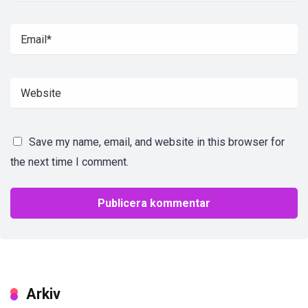
Save my name, email, and website in this browser for
the next time I comment.
Arkiv