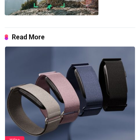
Read More