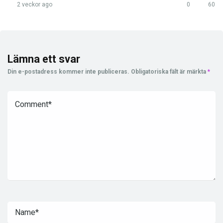
2 veckor ago
0
60
Lämna ett svar
Din e-postadress kommer inte publiceras.
Obligatoriska fält är märkta
*