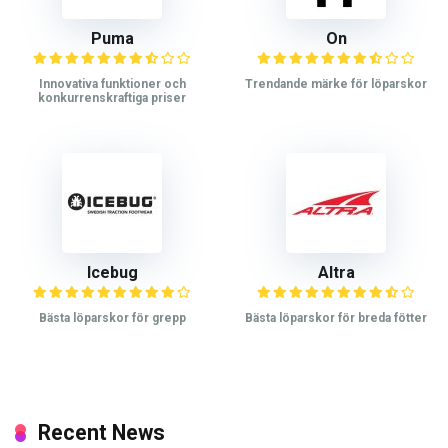
Puma
On
Innovativa funktioner och
Trendande märke för löparskor
konkurrenskraftiga priser
Icebug
Altra
Bästa löparskor för grepp
Bästa löparskor för breda fötter
Recent News