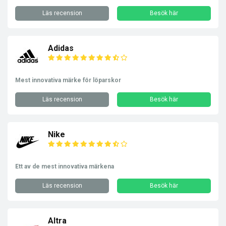
Läs recension
Besök här
Adidas
Mest innovativa märke för löparskor
Läs recension
Besök här
Nike
Ett av de mest innovativa märkena
Läs recension
Besök här
Altra