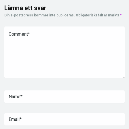
Lämna ett svar
Din e-postadress kommer inte publiceras.
Obligatoriska fält är märkta
*