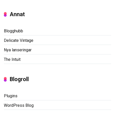
Annat
Blogghubb
Delicate Vintage
Nya lanseringar
The Intuit
Blogroll
Plugins
WordPress Blog