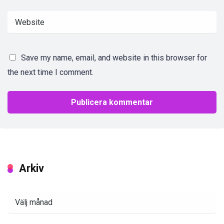
Save my name, email, and website in this browser for
the next time I comment.
Arkiv
Arkiv