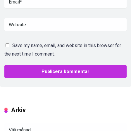
Save my name, email, and website in this browser for
the next time I comment.
Arkiv
Arkiv