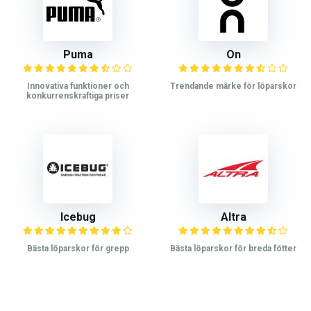
Puma
On
Innovativa funktioner och
Trendande märke för löparskor
konkurrenskraftiga priser
Icebug
Altra
Bästa löparskor för grepp
Bästa löparskor för breda fötter