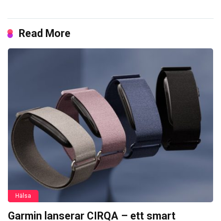
Read More
Hälsa
Garmin lanserar CIRQA – ett smart