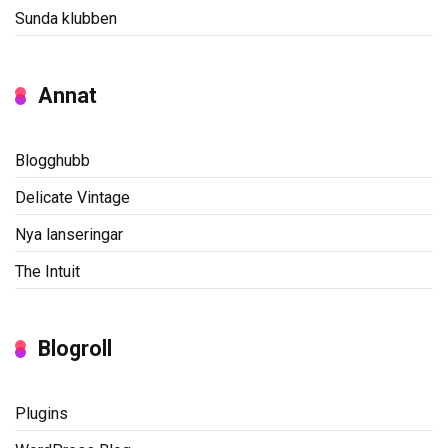
Sunda klubben
Annat
Blogghubb
Delicate Vintage
Nya lanseringar
The Intuit
Blogroll
Plugins