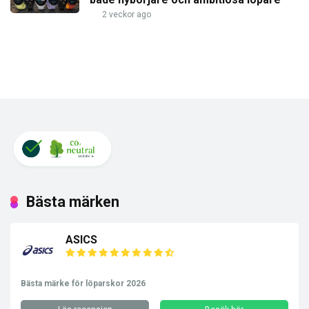
2 veckor ago
Bästa märken
ASICS
Bästa märke för löparskor 2026