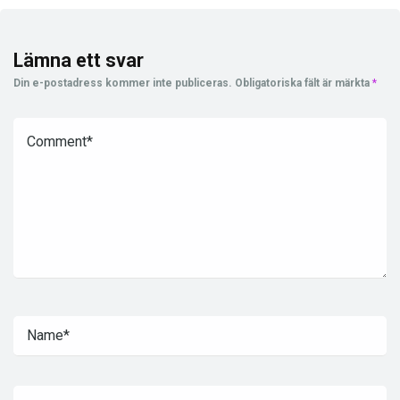
Lämna ett svar
Din e-postadress kommer inte publiceras.
Obligatoriska fält är märkta
*