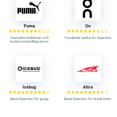
Puma
On
Innovativa funktioner och
Trendande märke för löparskor
konkurrenskraftiga priser
Icebug
Altra
Bästa löparskor för grepp
Bästa löparskor för breda fötter