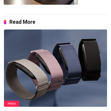
Read More
Hälsa