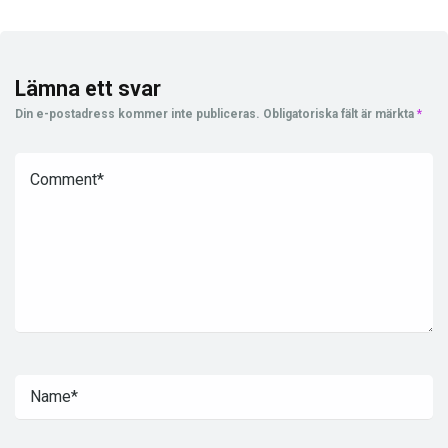
Lämna ett svar
Din e-postadress kommer inte publiceras.
Obligatoriska fält är märkta
*