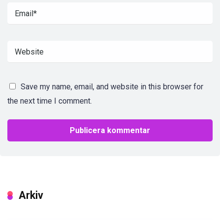
Save my name, email, and website in this browser for
the next time I comment.
Arkiv