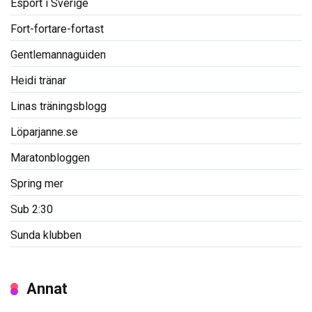
Esport i Sverige
Fort-fortare-fortast
Gentlemannaguiden
Heidi tränar
Linas träningsblogg
Löparjanne.se
Maratonbloggen
Spring mer
Sub 2:30
Sunda klubben
Annat