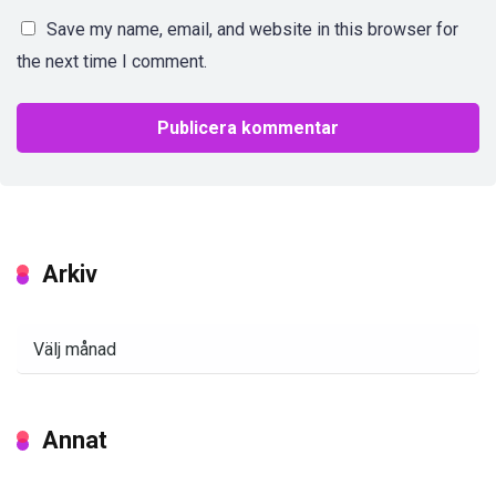
Save my name, email, and website in this browser for
the next time I comment.
Arkiv
Arkiv
Annat