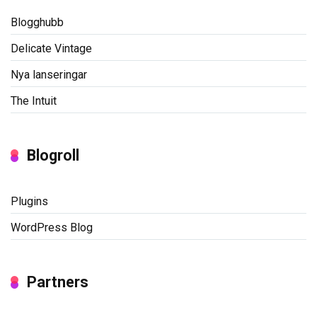
Blogghubb
Delicate Vintage
Nya lanseringar
The Intuit
Blogroll
Plugins
WordPress Blog
Partners