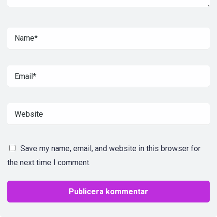
Save my name, email, and website in this browser for
the next time I comment.