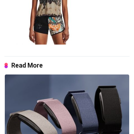
Read More