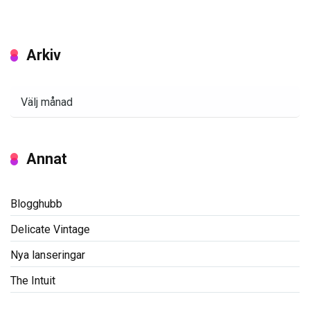
Arkiv
Arkiv
Annat
Blogghubb
Delicate Vintage
Nya lanseringar
The Intuit