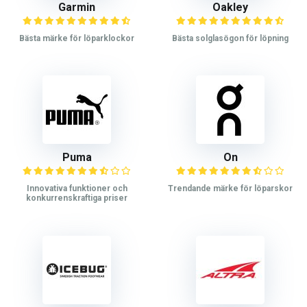
Garmin
Oakley
Bästa märke för löparklockor
Bästa solglasögon för löpning
Puma
On
Innovativa funktioner och
Trendande märke för löparskor
konkurrenskraftiga priser