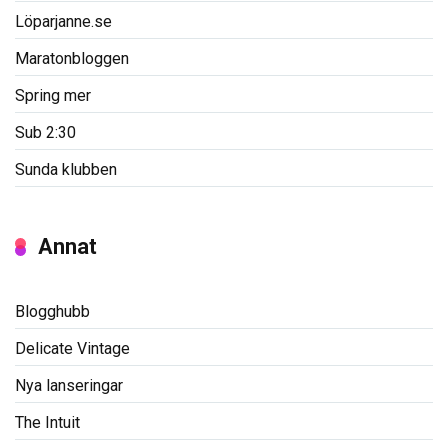
Löparjanne.se
Maratonbloggen
Spring mer
Sub 2:30
Sunda klubben
Annat
Blogghubb
Delicate Vintage
Nya lanseringar
The Intuit