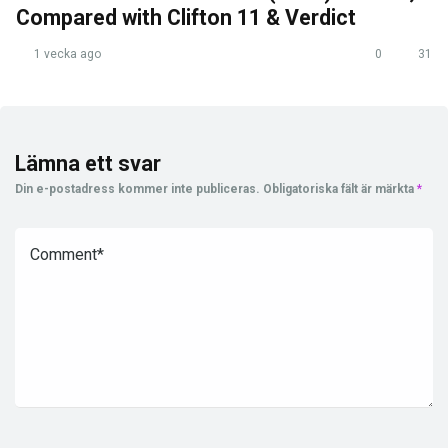
Compared with Clifton 11 & Verdict
1 vecka ago
0
31
Lämna ett svar
Din e-postadress kommer inte publiceras.
Obligatoriska fält är märkta
*