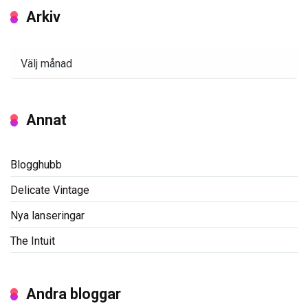
Arkiv
Arkiv
Annat
Blogghubb
Delicate Vintage
Nya lanseringar
The Intuit
Andra bloggar