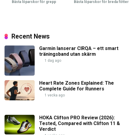
Bästa löparskor för grepp
Bästa löparskor för breda fötter
Recent News
Garmin lanserar CIRQA – ett smart
träningsband utan skärm
1 dag ago
Heart Rate Zones Explained: The
Complete Guide for Runners
1 vecka ago
HOKA Clifton PRO Review (2026):
Tested, Compared with Clifton 11 &
Verdict