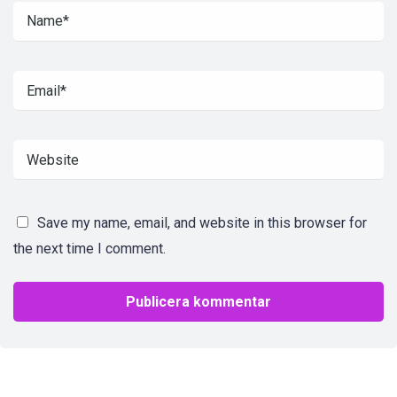
Save my name, email, and website in this browser for
the next time I comment.