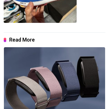
Read More