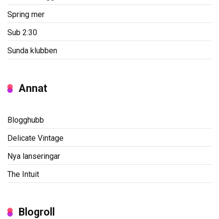
Spring mer
Sub 2:30
Sunda klubben
Annat
Blogghubb
Delicate Vintage
Nya lanseringar
The Intuit
Blogroll