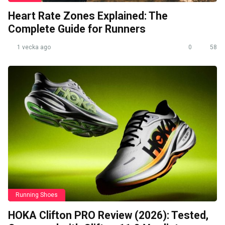
Heart Rate Zones Explained: The
Complete Guide for Runners
1 vecka ago
0
58
Running Shoes
HOKA Clifton PRO Review (2026): Tested,