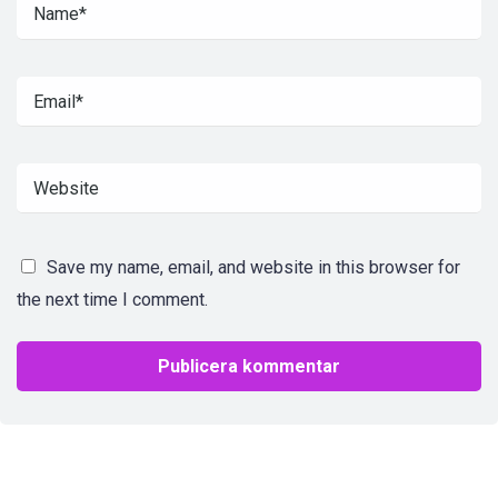
Save my name, email, and website in this browser for
the next time I comment.