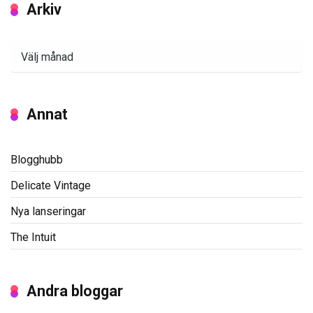
Arkiv
Arkiv
Annat
Blogghubb
Delicate Vintage
Nya lanseringar
The Intuit
Andra bloggar