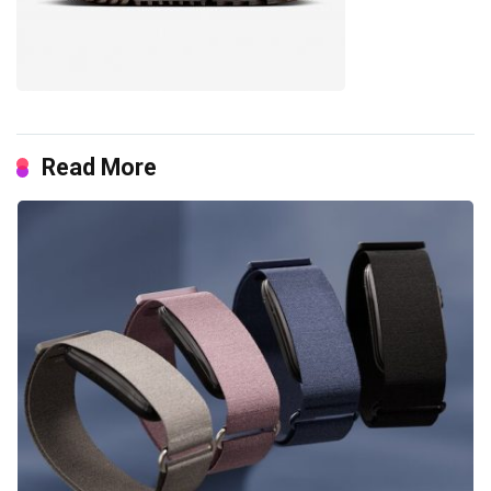
Read More