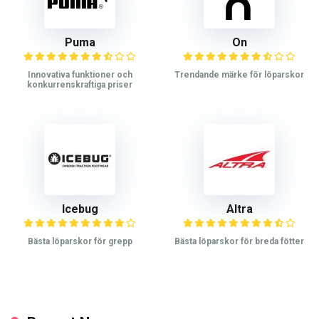
Puma
On
Innovativa funktioner och
Trendande märke för löparskor
konkurrenskraftiga priser
Icebug
Altra
Bästa löparskor för grepp
Bästa löparskor för breda fötter