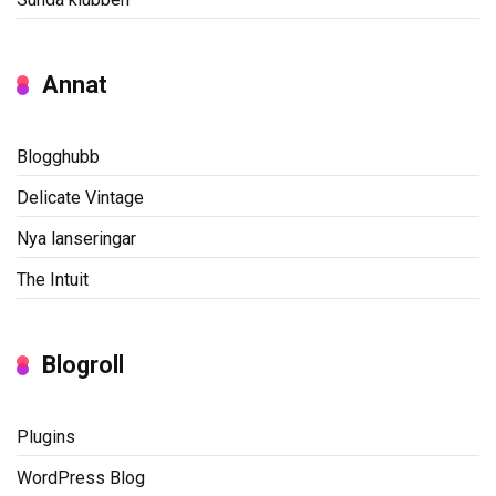
Annat
Blogghubb
Delicate Vintage
Nya lanseringar
The Intuit
Blogroll
Plugins
WordPress Blog