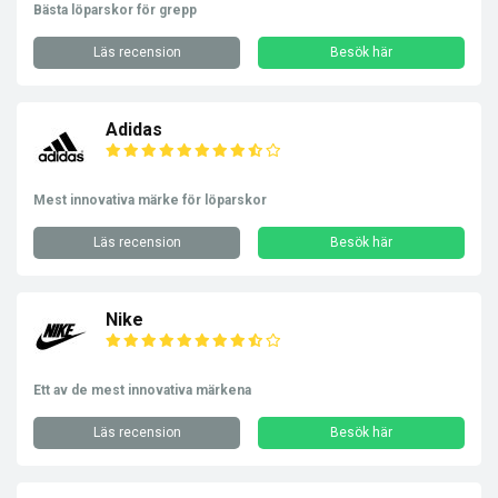
Bästa löparskor för grepp
Läs recension
Besök här
Adidas
Mest innovativa märke för löparskor
Läs recension
Besök här
Nike
Ett av de mest innovativa märkena
Läs recension
Besök här