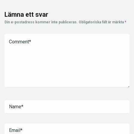
Lämna ett svar
Din e-postadress kommer inte publiceras.
Obligatoriska fält är märkta
*