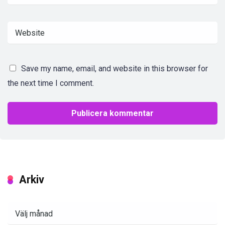
Save my name, email, and website in this browser for
the next time I comment.
Arkiv
Arkiv