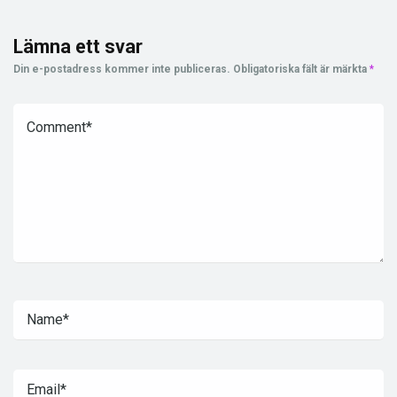
Lämna ett svar
Din e-postadress kommer inte publiceras.
Obligatoriska fält är märkta
*