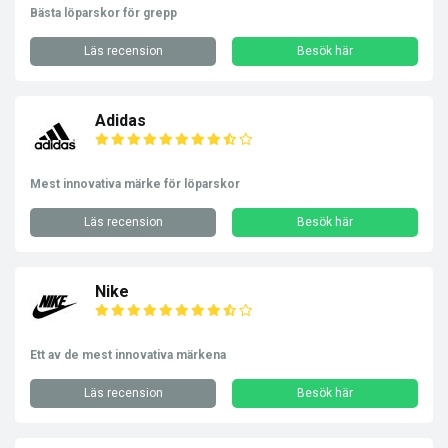
Bästa löparskor för grepp
Läs recension
Besök här
Adidas
Mest innovativa märke för löparskor
Läs recension
Besök här
Nike
Ett av de mest innovativa märkena
Läs recension
Besök här