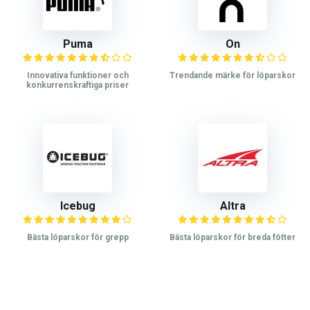
Puma
On
Innovativa funktioner och
Trendande märke för löparskor
konkurrenskraftiga priser
Icebug
Altra
Bästa löparskor för grepp
Bästa löparskor för breda fötter