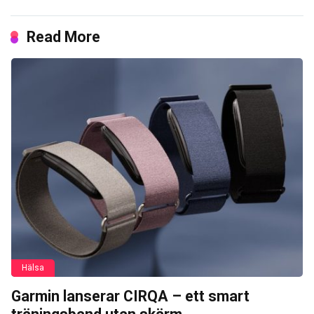
Read More
Hälsa
Garmin lanserar CIRQA – ett smart