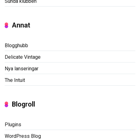
Sunda klubben
Annat
Blogghubb
Delicate Vintage
Nya lanseringar
The Intuit
Blogroll
Plugins
WordPress Blog