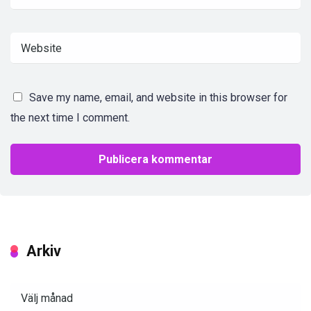
Save my name, email, and website in this browser for
the next time I comment.
Arkiv
Arkiv