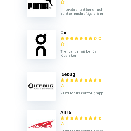
Innovativa funktioner och
konkurrenskraftiga priser
On
Trendande märke för
löparskor
Icebug
Bästa löparskor för grepp
Altra