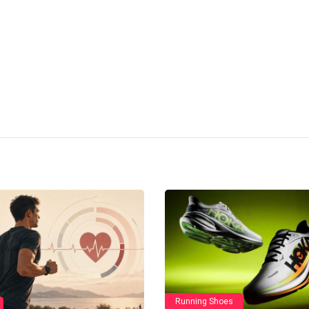
Running Shoes