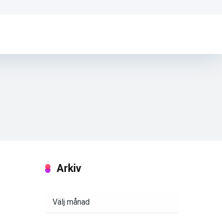
Arkiv
Arkiv