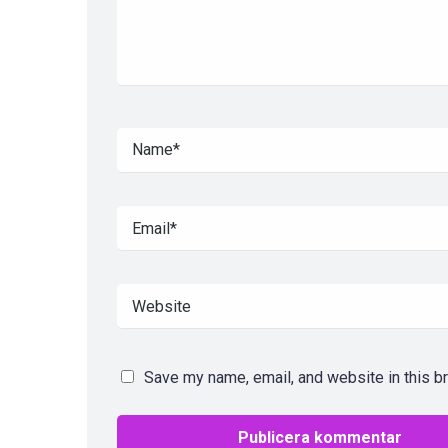
Save my name, email, and website in this b