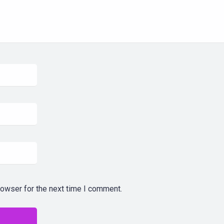
rowser for the next time I comment.