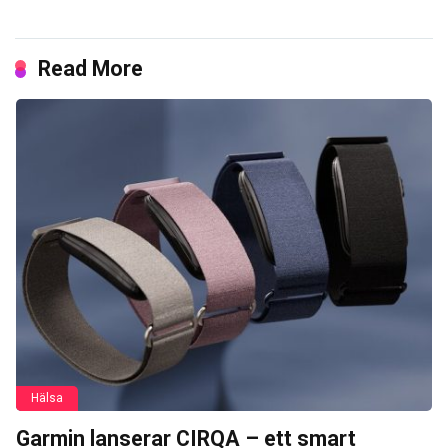
Read More
Hälsa
Garmin lanserar CIRQA – ett smart