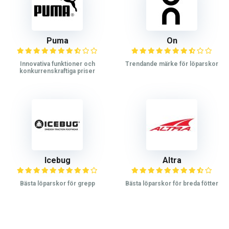
Puma
On
Innovativa funktioner och
Trendande märke för löparskor
konkurrenskraftiga priser
Icebug
Altra
Bästa löparskor för grepp
Bästa löparskor för breda fötter