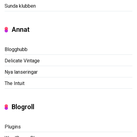
Sunda klubben
Annat
Blogghubb
Delicate Vintage
Nya lanseringar
The Intuit
Blogroll
Plugins