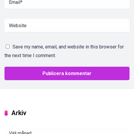
Save my name, email, and website in this browser for
the next time I comment.
Arkiv
Arkiv