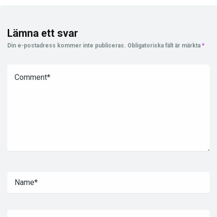
Lämna ett svar
Din e-postadress kommer inte publiceras.
Obligatoriska fält är märkta
*