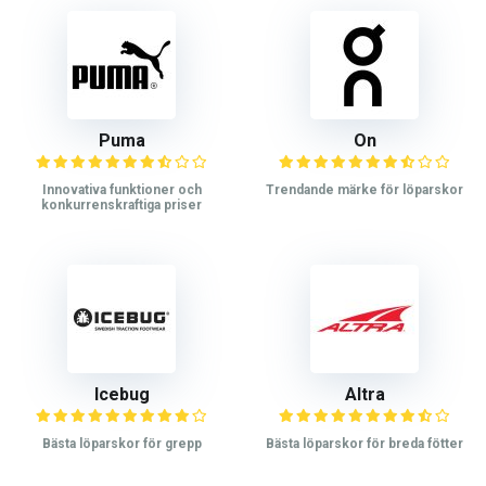
Puma
On
Innovativa funktioner och
Trendande märke för löparskor
konkurrenskraftiga priser
Icebug
Altra
Bästa löparskor för grepp
Bästa löparskor för breda fötter