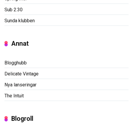
Sub 2:30
Sunda klubben
Annat
Blogghubb
Delicate Vintage
Nya lanseringar
The Intuit
Blogroll