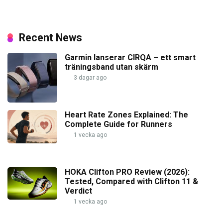
Recent News
Garmin lanserar CIRQA – ett smart
träningsband utan skärm
3 dagar ago
Heart Rate Zones Explained: The
Complete Guide for Runners
1 vecka ago
HOKA Clifton PRO Review (2026):
Tested, Compared with Clifton 11 &
Verdict
1 vecka ago