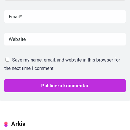
Save my name, email, and website in this browser for
the next time I comment.
Arkiv