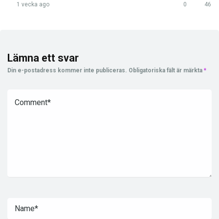
1 vecka ago
0
46
Lämna ett svar
Din e-postadress kommer inte publiceras.
Obligatoriska fält är märkta
*