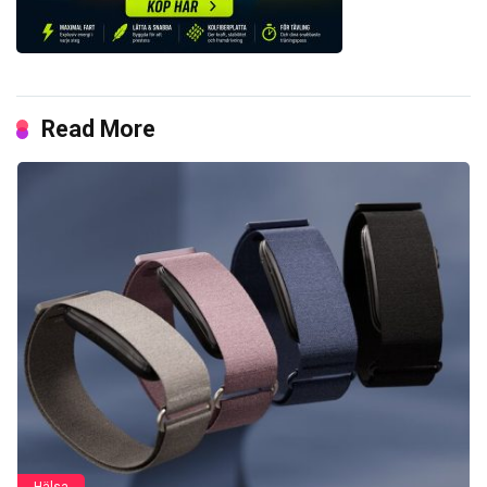
Read More