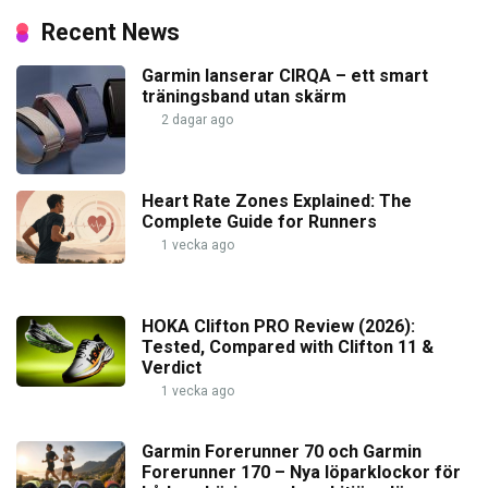
Recent News
Garmin lanserar CIRQA – ett smart
träningsband utan skärm
2 dagar ago
Heart Rate Zones Explained: The
Complete Guide for Runners
1 vecka ago
HOKA Clifton PRO Review (2026):
Tested, Compared with Clifton 11 &
Verdict
1 vecka ago
Garmin Forerunner 70 och Garmin
Forerunner 170 – Nya löparklockor för