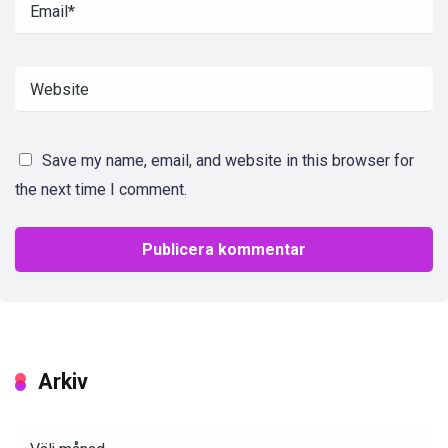
Save my name, email, and website in this browser for
the next time I comment.
Arkiv
Arkiv