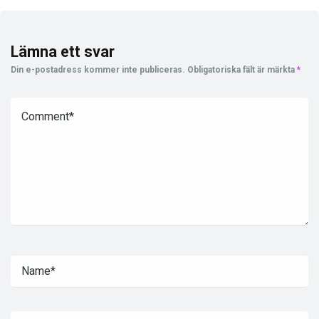
Lämna ett svar
Din e-postadress kommer inte publiceras.
Obligatoriska fält är märkta
*