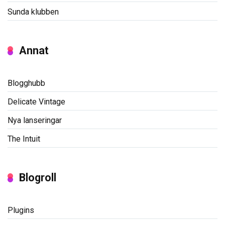
Sunda klubben
Annat
Blogghubb
Delicate Vintage
Nya lanseringar
The Intuit
Blogroll
Plugins