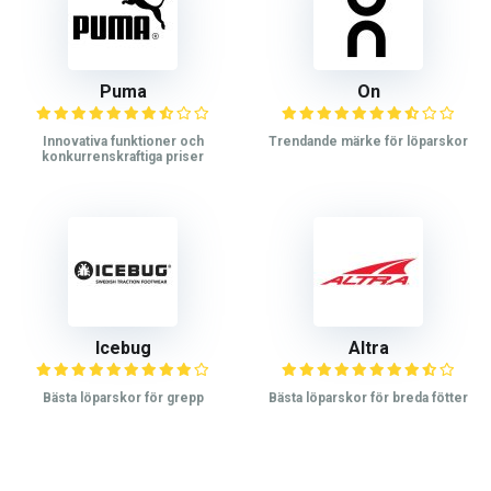
Puma
On
Innovativa funktioner och
Trendande märke för löparskor
konkurrenskraftiga priser
Icebug
Altra
Bästa löparskor för grepp
Bästa löparskor för breda fötter