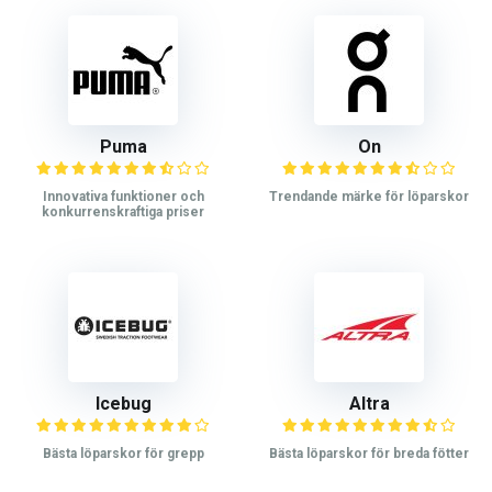
Puma
On
Innovativa funktioner och
Trendande märke för löparskor
konkurrenskraftiga priser
Icebug
Altra
Bästa löparskor för grepp
Bästa löparskor för breda fötter