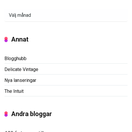
Arkiv
Annat
Blogghubb
Delicate Vintage
Nya lanseringar
The Intuit
Andra bloggar