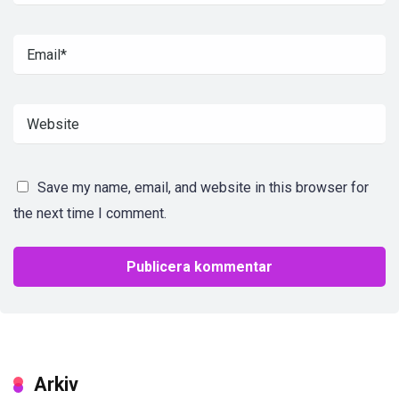
Save my name, email, and website in this browser for
the next time I comment.
Arkiv