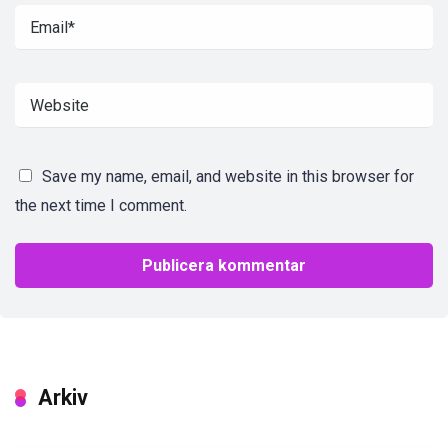
Save my name, email, and website in this browser for
the next time I comment.
Arkiv