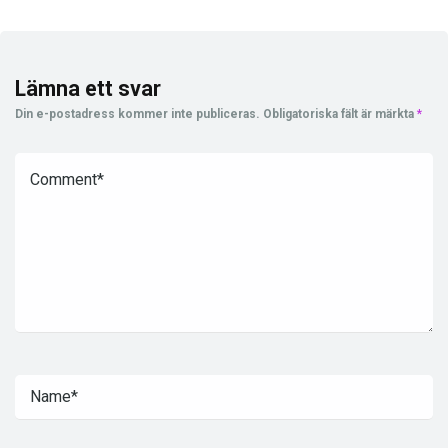
Lämna ett svar
Din e-postadress kommer inte publiceras.
Obligatoriska fält är märkta
*