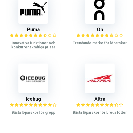
Puma
On
Innovativa funktioner och
Trendande märke för löparskor
konkurrenskraftiga priser
Icebug
Altra
Bästa löparskor för grepp
Bästa löparskor för breda fötter