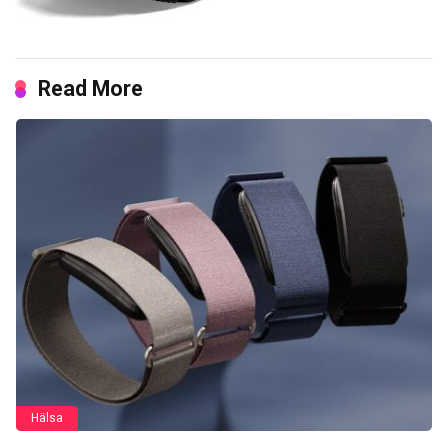
Read More
Hälsa