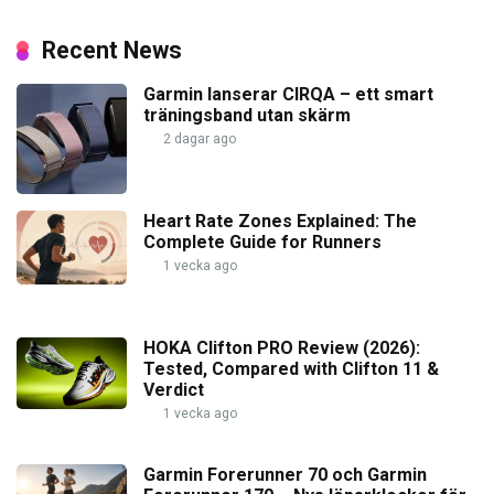
Recent News
Garmin lanserar CIRQA – ett smart
träningsband utan skärm
2 dagar ago
Heart Rate Zones Explained: The
Complete Guide for Runners
1 vecka ago
HOKA Clifton PRO Review (2026):
Tested, Compared with Clifton 11 &
Verdict
1 vecka ago
Garmin Forerunner 70 och Garmin