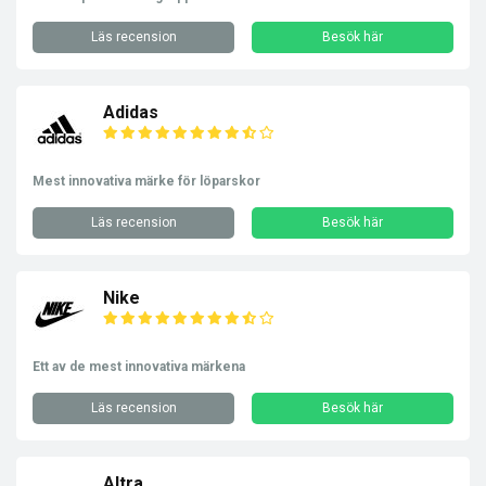
Läs recension
Besök här
Adidas
Mest innovativa märke för löparskor
Läs recension
Besök här
Nike
Ett av de mest innovativa märkena
Läs recension
Besök här
Altra