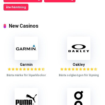
återhämtning
New Casinos
Garmin
Oakley
Bästa märke för löparklockor
Bästa solglasögon för löpning