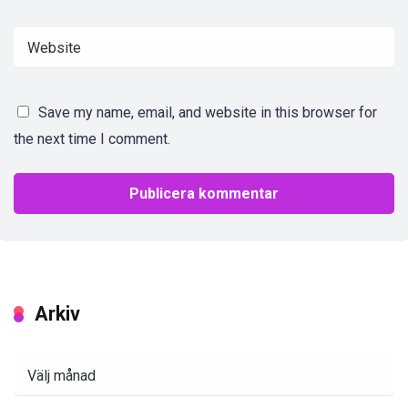
Save my name, email, and website in this browser for
the next time I comment.
Arkiv
Arkiv