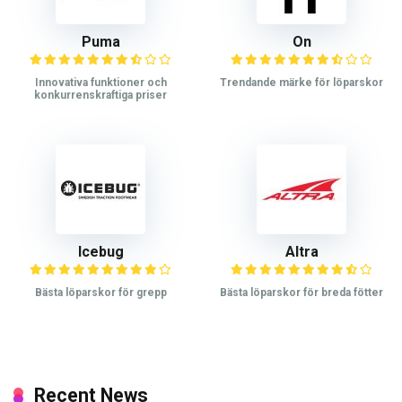
Puma
On
Innovativa funktioner och
Trendande märke för löparskor
konkurrenskraftiga priser
Icebug
Altra
Bästa löparskor för grepp
Bästa löparskor för breda fötter
Recent News