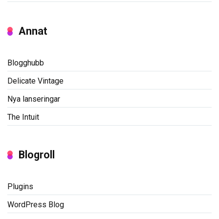
Annat
Blogghubb
Delicate Vintage
Nya lanseringar
The Intuit
Blogroll
Plugins
WordPress Blog