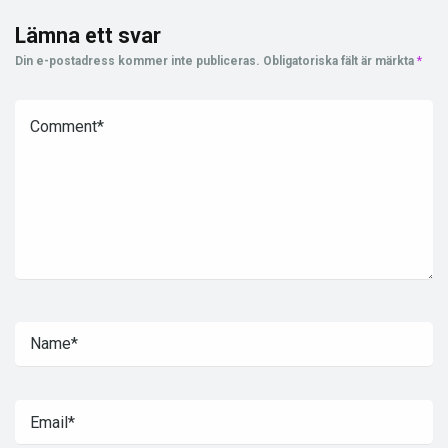
Lämna ett svar
Din e-postadress kommer inte publiceras.
Obligatoriska fält är märkta
*