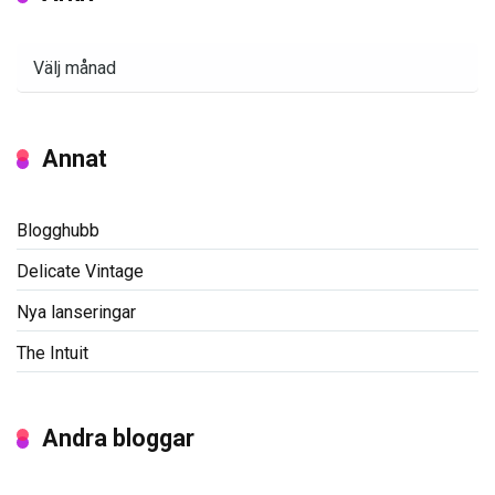
Arkiv
Annat
Blogghubb
Delicate Vintage
Nya lanseringar
The Intuit
Andra bloggar