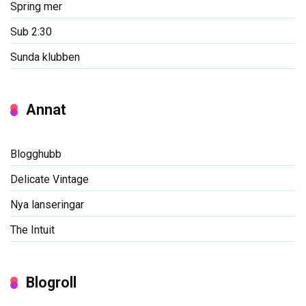
Spring mer
Sub 2:30
Sunda klubben
Annat
Blogghubb
Delicate Vintage
Nya lanseringar
The Intuit
Blogroll