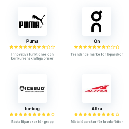
Puma
On
Innovativa funktioner och
Trendande märke för löparskor
konkurrenskraftiga priser
Icebug
Altra
Bästa löparskor för grepp
Bästa löparskor för breda fötter