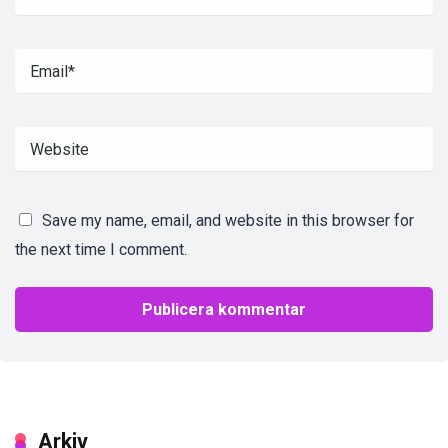
Save my name, email, and website in this browser for
the next time I comment.
Arkiv