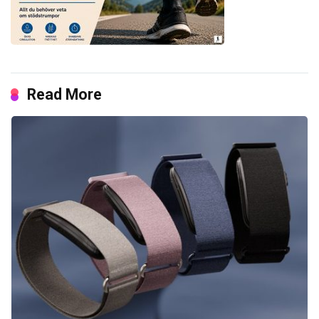
Read More