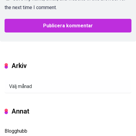
the next time I comment.
Arkiv
Arkiv
Annat
Blogghubb