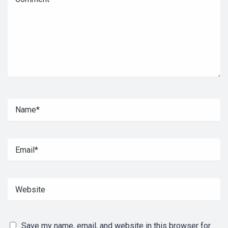
Save my name, email, and website in this browser for