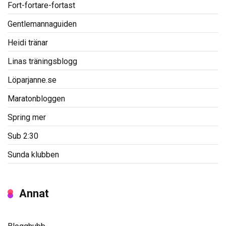
Fort-fortare-fortast
Gentlemannaguiden
Heidi tränar
Linas träningsblogg
Löparjanne.se
Maratonbloggen
Spring mer
Sub 2:30
Sunda klubben
Annat