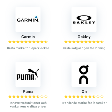
Garmin
Oakley
Bästa märke för löparklockor
Bästa solglasögon för löpning
Puma
On
Innovativa funktioner och
Trendande märke för löparskor
konkurrenskraftiga priser