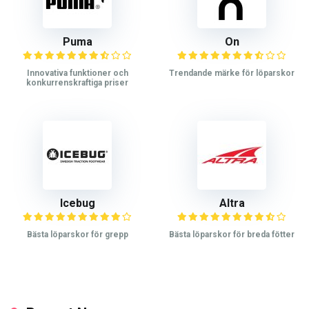
Puma
On
Innovativa funktioner och
Trendande märke för löparskor
konkurrenskraftiga priser
Icebug
Altra
Bästa löparskor för grepp
Bästa löparskor för breda fötter