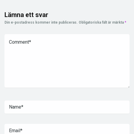
Lämna ett svar
Din e-postadress kommer inte publiceras.
Obligatoriska fält är märkta
*