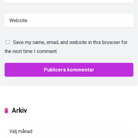
Save my name, email, and website in this browser for
the next time I comment.
Arkiv
Arkiv