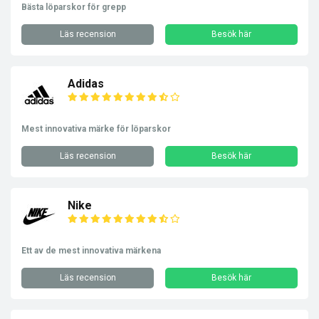
Bästa löparskor för grepp
Läs recension
Besök här
Adidas
Mest innovativa märke för löparskor
Läs recension
Besök här
Nike
Ett av de mest innovativa märkena
Läs recension
Besök här