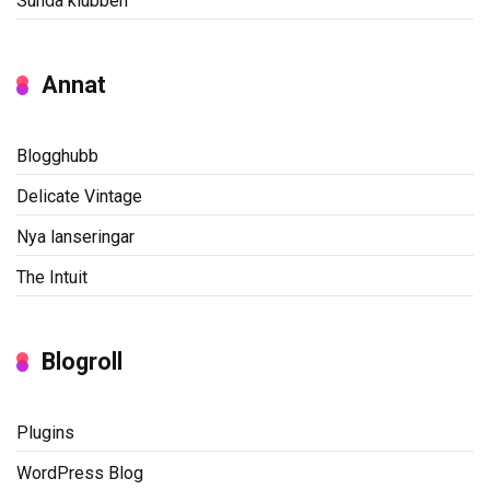
Sunda klubben
Annat
Blogghubb
Delicate Vintage
Nya lanseringar
The Intuit
Blogroll
Plugins
WordPress Blog