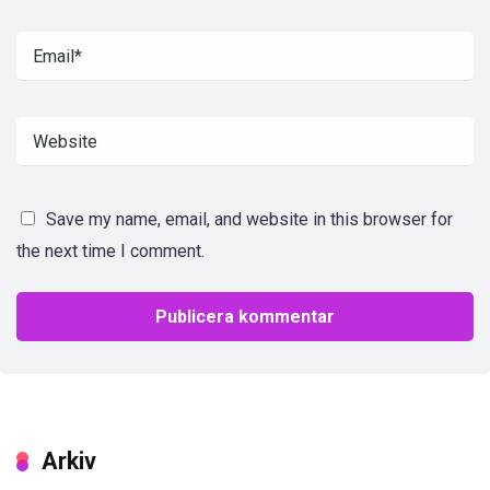
Save my name, email, and website in this browser for
the next time I comment.
Arkiv