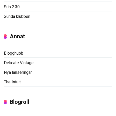
Sub 2:30
Sunda klubben
Annat
Blogghubb
Delicate Vintage
Nya lanseringar
The Intuit
Blogroll