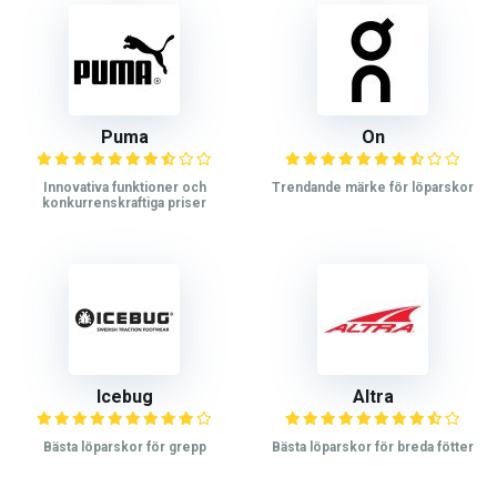
Puma
On
Innovativa funktioner och
Trendande märke för löparskor
konkurrenskraftiga priser
Icebug
Altra
Bästa löparskor för grepp
Bästa löparskor för breda fötter