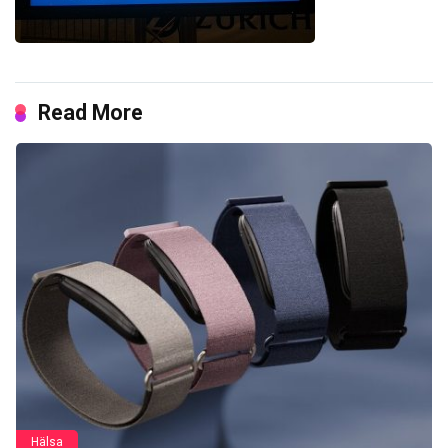
Read More
Hälsa