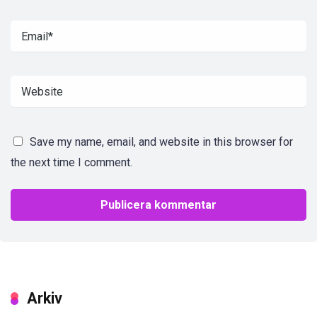
Save my name, email, and website in this browser for
the next time I comment.
Arkiv