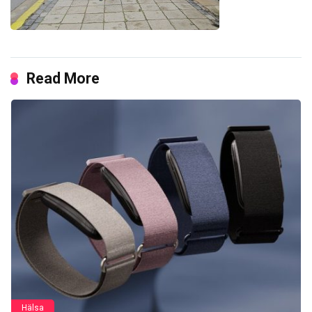
Read More
Hälsa