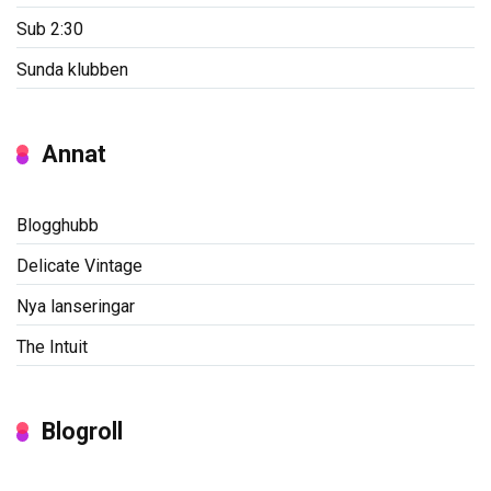
Sub 2:30
Sunda klubben
Annat
Blogghubb
Delicate Vintage
Nya lanseringar
The Intuit
Blogroll