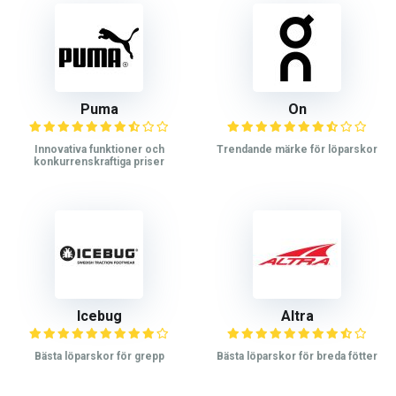
Puma
On
Innovativa funktioner och
Trendande märke för löparskor
konkurrenskraftiga priser
Icebug
Altra
Bästa löparskor för grepp
Bästa löparskor för breda fötter