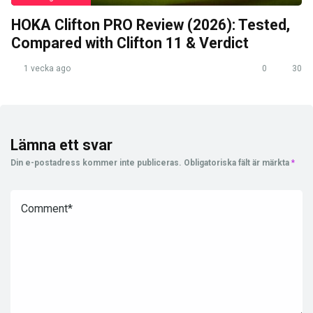
HOKA Clifton PRO Review (2026): Tested,
Compared with Clifton 11 & Verdict
1 vecka ago
0
30
Lämna ett svar
Din e-postadress kommer inte publiceras.
Obligatoriska fält är märkta
*