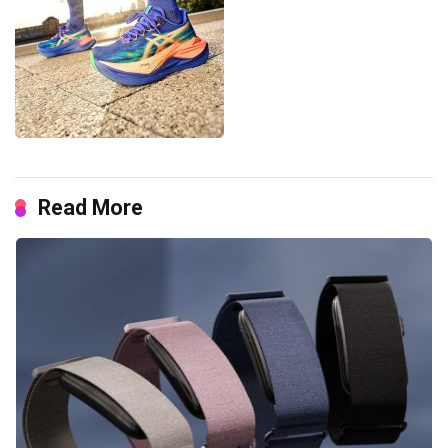
Read More