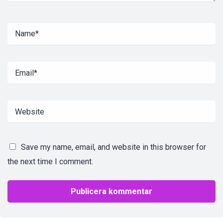
Save my name, email, and website in this browser for
the next time I comment.