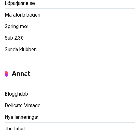
Löparjanne.se
Maratonbloggen
Spring mer
Sub 2:30
Sunda klubben
Annat
Blogghubb
Delicate Vintage
Nya lanseringar
The Intuit