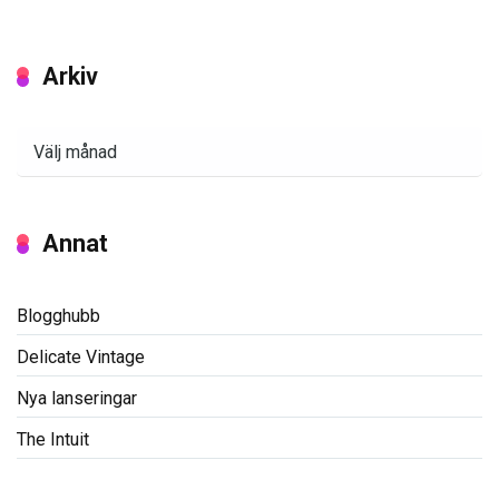
Arkiv
Arkiv
Annat
Blogghubb
Delicate Vintage
Nya lanseringar
The Intuit