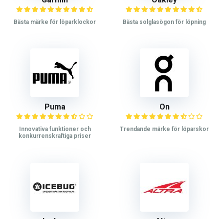
Bästa märke för löparklockor
Bästa solglasögon för löpning
Puma
On
Innovativa funktioner och
Trendande märke för löparskor
konkurrenskraftiga priser