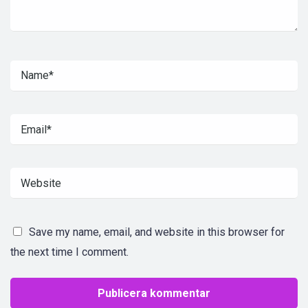
Save my name, email, and website in this browser for
the next time I comment.