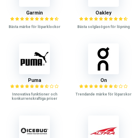
Garmin
Oakley
Bästa märke för löparklockor
Bästa solglasögon för löpning
Puma
On
Innovativa funktioner och
Trendande märke för löparskor
konkurrenskraftiga priser