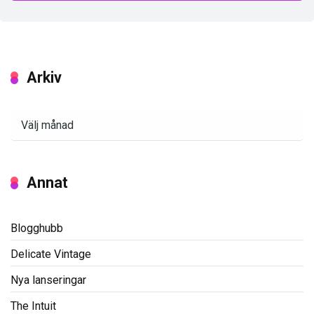
Arkiv
Arkiv
Annat
Blogghubb
Delicate Vintage
Nya lanseringar
The Intuit