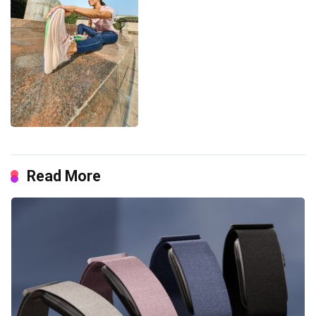
Read More