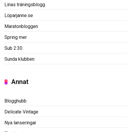
Linas träningsblogg
Löparjanne.se
Maratonbloggen
Spring mer
Sub 2:30
Sunda klubben
Annat
Blogghubb
Delicate Vintage
Nya lanseringar