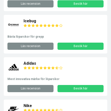
Läs recension
Besök här
Icebug
Bästa löparskor för grepp
Läs recension
Besök här
Adidas
Mest innovativa märke för löparskor
Läs recension
Besök här
Nike