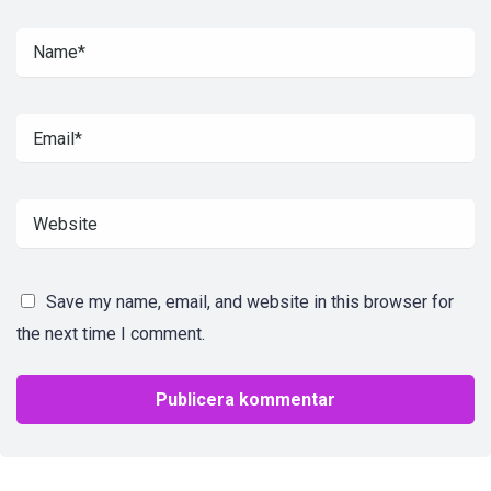
Save my name, email, and website in this browser for
the next time I comment.