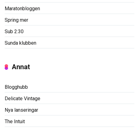
Maratonbloggen
Spring mer
Sub 2:30
Sunda klubben
Annat
Blogghubb
Delicate Vintage
Nya lanseringar
The Intuit