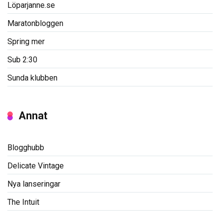
Löparjanne.se
Maratonbloggen
Spring mer
Sub 2:30
Sunda klubben
Annat
Blogghubb
Delicate Vintage
Nya lanseringar
The Intuit