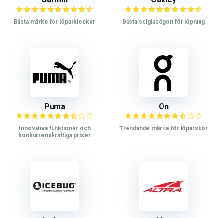
Bästa märke för löparklockor
Bästa solglasögon för löpning
Puma
On
Innovativa funktioner och
Trendande märke för löparskor
konkurrenskraftiga priser