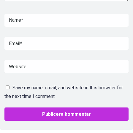
Save my name, email, and website in this browser for
the next time I comment.