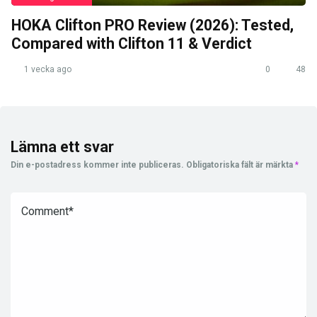
HOKA Clifton PRO Review (2026): Tested,
Compared with Clifton 11 & Verdict
1 vecka ago
0
48
Lämna ett svar
Din e-postadress kommer inte publiceras.
Obligatoriska fält är märkta
*