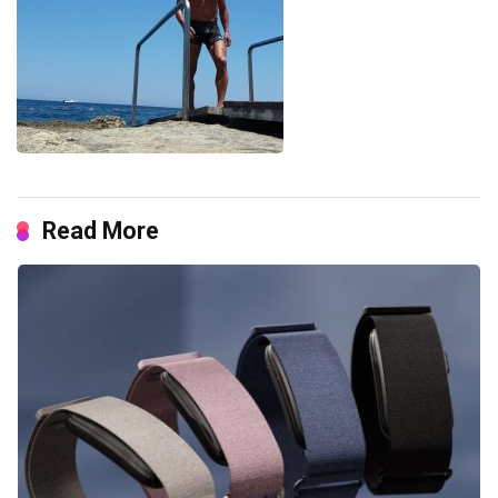
Read More