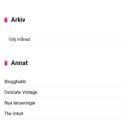
Arkiv
Arkiv
Annat
Blogghubb
Delicate Vintage
Nya lanseringar
The Intuit