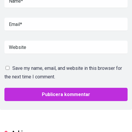
Save my name, email, and website in this browser for
the next time I comment.