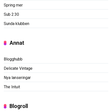
Spring mer
Sub 2:30
Sunda klubben
Annat
Blogghubb
Delicate Vintage
Nya lanseringar
The Intuit
Blogroll