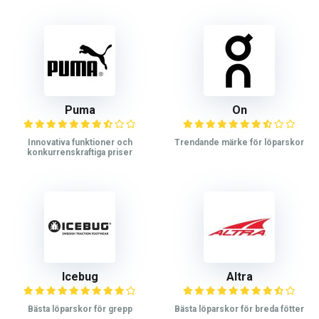
Puma
On
Innovativa funktioner och
Trendande märke för löparskor
konkurrenskraftiga priser
Icebug
Altra
Bästa löparskor för grepp
Bästa löparskor för breda fötter