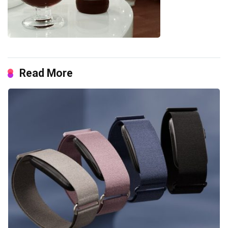
Read More