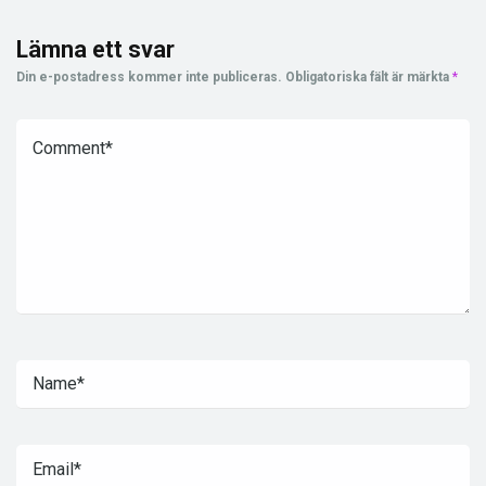
Lämna ett svar
Din e-postadress kommer inte publiceras.
Obligatoriska fält är märkta
*