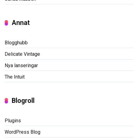
Annat
Blogghubb
Delicate Vintage
Nya lanseringar
The Intuit
Blogroll
Plugins
WordPress Blog