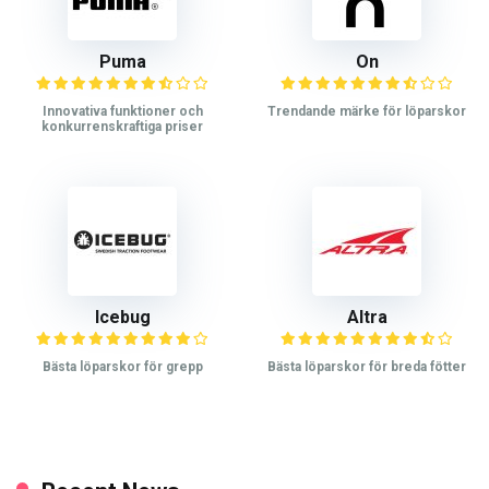
Puma
On
Innovativa funktioner och
Trendande märke för löparskor
konkurrenskraftiga priser
Icebug
Altra
Bästa löparskor för grepp
Bästa löparskor för breda fötter