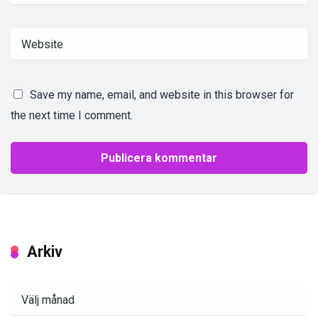
Save my name, email, and website in this browser for
the next time I comment.
Arkiv
Arkiv