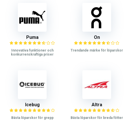
Puma
On
Innovativa funktioner och
Trendande märke för löparskor
konkurrenskraftiga priser
Icebug
Altra
Bästa löparskor för grepp
Bästa löparskor för breda fötter