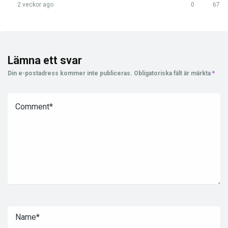
2 veckor ago
0
67
Lämna ett svar
Din e-postadress kommer inte publiceras.
Obligatoriska fält är märkta
*