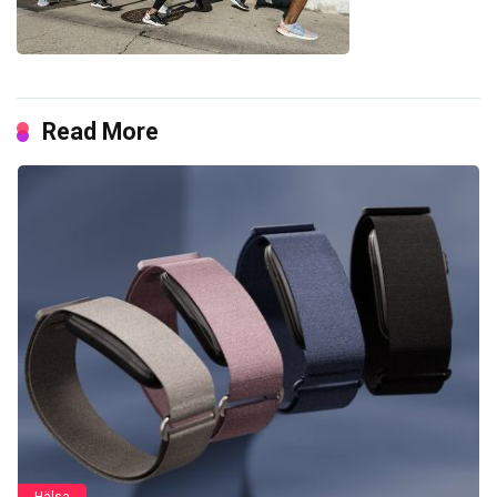
Read More