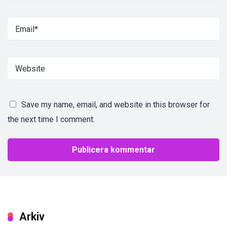
Save my name, email, and website in this browser for
the next time I comment.
Arkiv