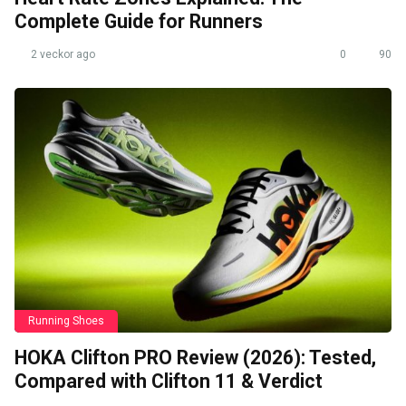
Complete Guide for Runners
2 veckor ago
0
90
Running Shoes
HOKA Clifton PRO Review (2026): Tested,
Compared with Clifton 11 & Verdict