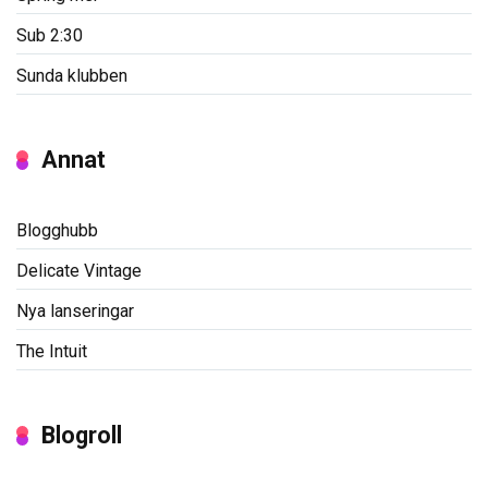
Sub 2:30
Sunda klubben
Annat
Blogghubb
Delicate Vintage
Nya lanseringar
The Intuit
Blogroll