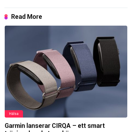
Read More
Hälsa
Garmin lanserar CIRQA – ett smart