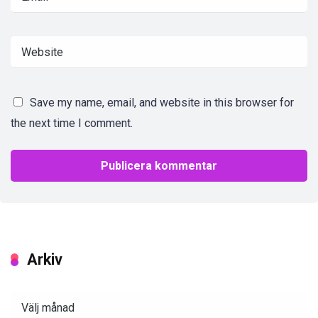
Save my name, email, and website in this browser for
the next time I comment.
Arkiv
Arkiv