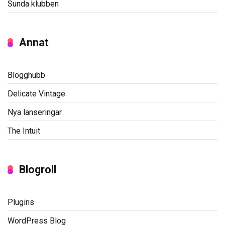
Sunda klubben
Annat
Blogghubb
Delicate Vintage
Nya lanseringar
The Intuit
Blogroll
Plugins
WordPress Blog