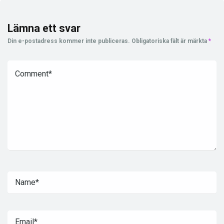
Lämna ett svar
Din e-postadress kommer inte publiceras.
Obligatoriska fält är märkta
*