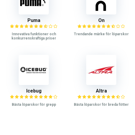
Puma
On
Innovativa funktioner och
Trendande märke för löparskor
konkurrenskraftiga priser
Icebug
Altra
Bästa löparskor för grepp
Bästa löparskor för breda fötter