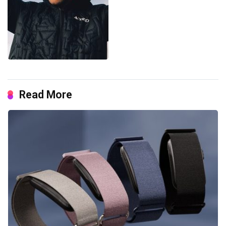
Read More