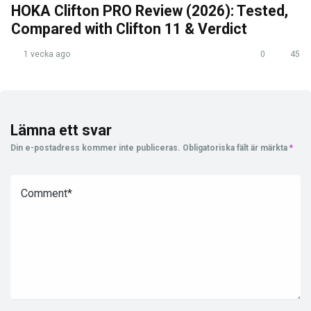
HOKA Clifton PRO Review (2026): Tested,
Compared with Clifton 11 & Verdict
1 vecka ago
0
45
Lämna ett svar
Din e-postadress kommer inte publiceras.
Obligatoriska fält är märkta
*