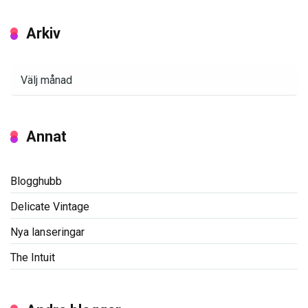
Arkiv
Arkiv
Annat
Blogghubb
Delicate Vintage
Nya lanseringar
The Intuit