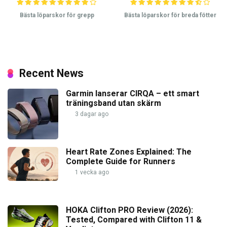
Bästa löparskor för grepp
Bästa löparskor för breda fötter
Recent News
Garmin lanserar CIRQA – ett smart
träningsband utan skärm
3 dagar ago
Heart Rate Zones Explained: The
Complete Guide for Runners
1 vecka ago
HOKA Clifton PRO Review (2026):
Tested, Compared with Clifton 11 &