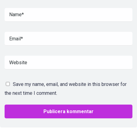
Save my name, email, and website in this browser for
the next time I comment.