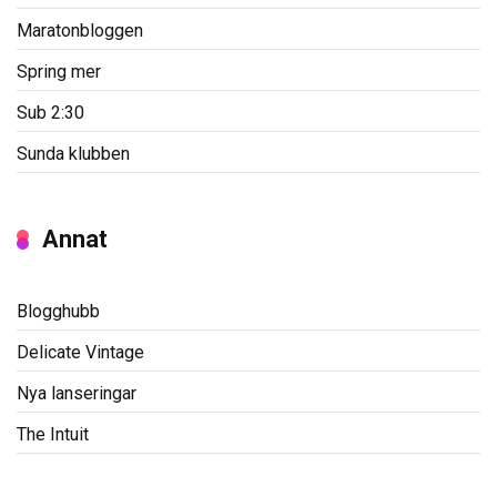
Maratonbloggen
Spring mer
Sub 2:30
Sunda klubben
Annat
Blogghubb
Delicate Vintage
Nya lanseringar
The Intuit