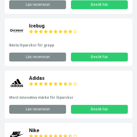
Läs recension
Besök här
Icebug
Bästa löparskor för grepp
Läs recension
Besök här
Adidas
Mest innovativa märke för löparskor
Läs recension
Besök här
Nike