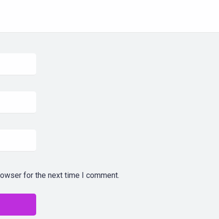
rowser for the next time I comment.