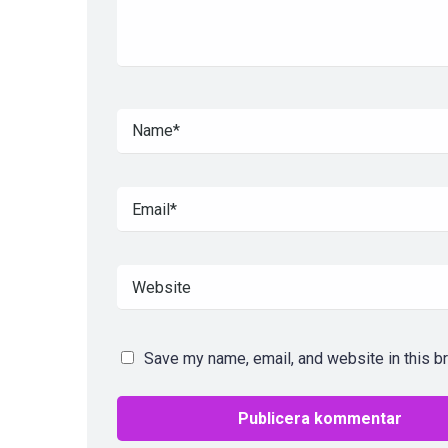
Save my name, email, and website in this b