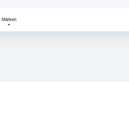
Märken