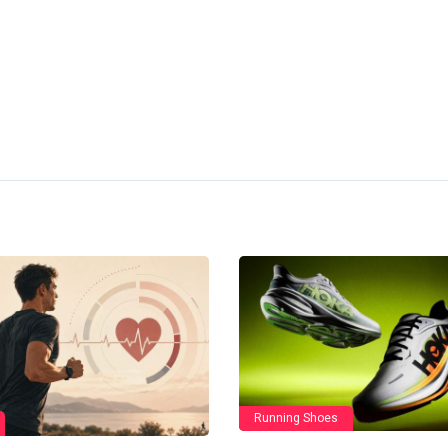
Running Shoes