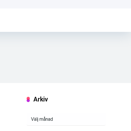
Arkiv
Arkiv