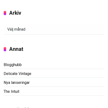
Arkiv
Arkiv
Annat
Blogghubb
Delicate Vintage
Nya lanseringar
The Intuit