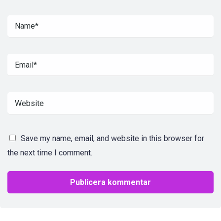
Save my name, email, and website in this browser for
the next time I comment.