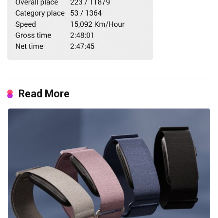
Read More