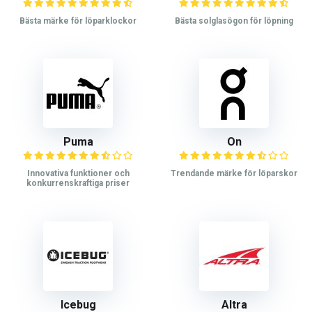
Bästa märke för löparklockor
Bästa solglasögon för löpning
Puma
On
Innovativa funktioner och
Trendande märke för löparskor
konkurrenskraftiga priser
Icebug
Altra