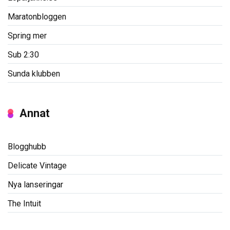
Maratonbloggen
Spring mer
Sub 2:30
Sunda klubben
Annat
Blogghubb
Delicate Vintage
Nya lanseringar
The Intuit